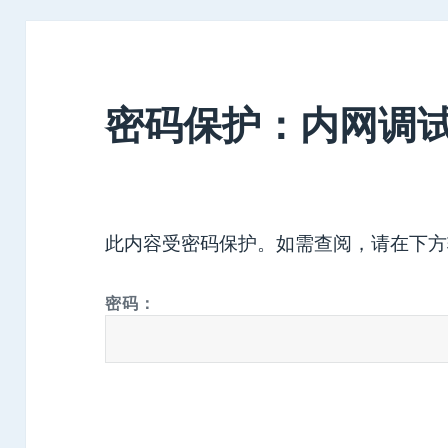
密码保护：内网调
此内容受密码保护。如需查阅，请在下方
密码：