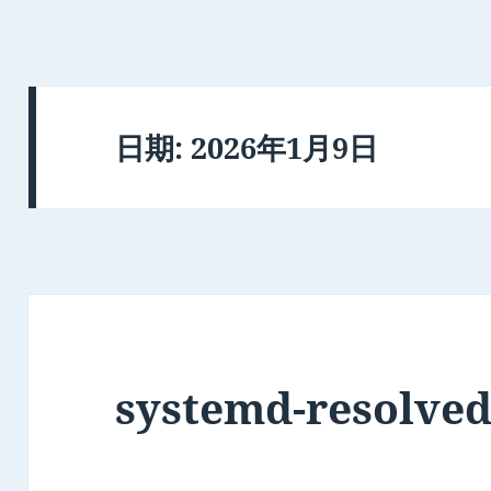
日期:
2026年1月9日
systemd-resolv