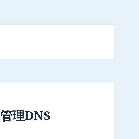
ed管理DNS