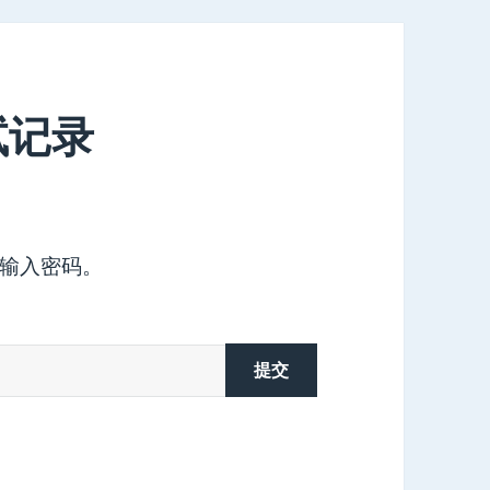
试记录
输入密码。