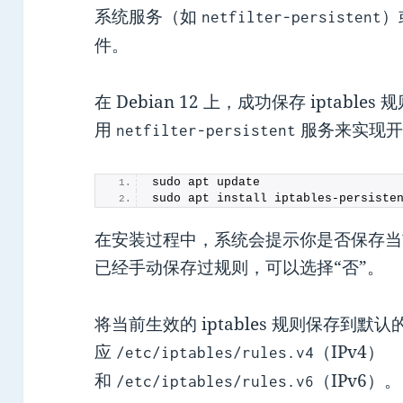
系统服务（如
）
netfilter-persistent
件。
在 Debian 12 上，成功保存 iptabl
用
服务来实现开
netfilter-persistent
sudo apt update
sudo apt install iptables-persiste
在安装过程中，系统会提示你是否保存当前的 
已经手动保存过规则，可以选择“否”。
将当前生效的 iptables 规则保存到
应
（IPv4）
/etc/iptables/rules.v4
和
（IPv6）。
/etc/iptables/rules.v6