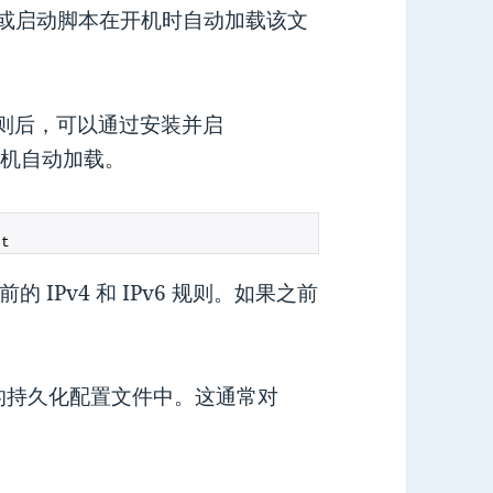
或启动脚本在开机时自动加载该文
es 规则后，可以通过安装并启
机自动加载。
nt
IPv4 和 IPv6 规则。如果之前
默认的持久化配置文件中。这通常对